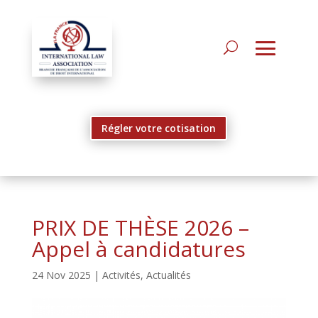
Régler votre cotisation
PRIX DE THÈSE 2026 –
Appel à candidatures
24 Nov 2025
|
Activités
,
Actualités