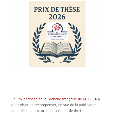
Le
Prix de thèse de la Branche française de l’ADI/ILA
a
pour objet de récompenser, en vue de la publication,
une thèse de doctorat sur un sujet de droit