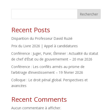
Rechercher
Recent Posts
Disparition du Professeur David Ruzié
Prix du Livre 2026 | Appel à candidatures
Conférence : Juger, Punir, Éliminer : Actualité du statut
de chef d’État ou de gouvernement – 20 mai 2026
Conférence : Les conflits armés au prisme de
l’arbitrage d’investissement – 19 février 2026
Colloque : Le droit pénal global. Perspectives et
avancées
Recent Comments
Aucun commentaire à afficher.