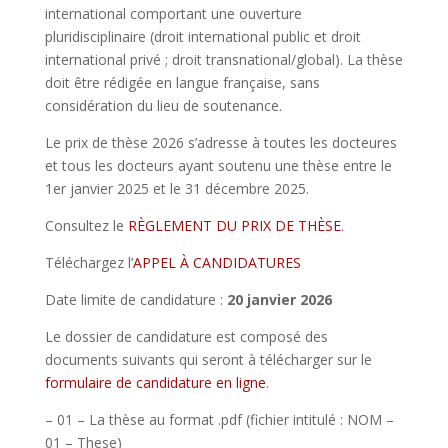
international comportant une ouverture
pluridisciplinaire (droit international public et droit
international privé ; droit transnational/global). La thèse
doit être rédigée en langue française, sans
considération du lieu de soutenance.
Le prix de thèse 2026 s’adresse à toutes les docteures
et tous les docteurs ayant soutenu une thèse entre le
1er janvier 2025 et le 31 décembre 2025.
Consultez le
RÈGLEMENT DU PRIX DE THÈSE
.
Téléchargez l’
APPEL À CANDIDATURES
Date limite de candidature :
20 janvier 2026
Le dossier de candidature est composé des
documents suivants qui seront à télécharger sur le
formulaire de candidature en ligne
.
– 01 – La thèse au format .pdf
(fichier intitulé : NOM –
01 – These)