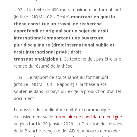
–
02 – Un texte de 400 mots maximum au format .pdf
(intitulé : NOM – 02 – Texte)
montrant en quoi la
thèse constitue un travail de recherche
approfondi et original
sur un sujet de droit
international comportant une ouverture
pluridisciplinaire (droit international public et
droit international privé ; droit
transnational/global)
.
Ce texte ne doit pas être une
reprise du résumé de la thèse
.
–
03 – Le rapport de soutenance au format .pdf
(intitulé : NOM – 03 – Rapport) si la thèse a été
soutenue dans un pays qui exige la production d’un tel
document
Le dossier de candidature doit être communiqué
exclusivement via le
formulaire de candidature en ligne
au plus tard le 20 janvier 2026. La Direction des études
de la Branche française de l’ADI/ILA pourra demander