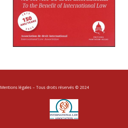
Mentions légales – Tous droits réservés © 2024