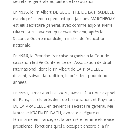
secrétaire générale adjointe de l’association.
En
1935
, le Pr. Albert DE GEOUFFRE DE LA PRADELLE
est élu président, cependant que Jacques MARCHEGAY
est élu secrétaire général, avec comme adjoint Pierre-
Olivier LAPIE, avocat, qui devait devenir, après la
Seconde Guerre mondiale, ministre de l’éducation
nationale.
En
1936
, la Branche française organise à la Cour de
cassation la 39e Conférence de l’Association de droit
international, dont le Pr. Albert de LA PRADELLE
devient, suivant la tradition, le président pour deux
années.
En
1951
, James-Paul GOVARE, avocat à la Cour d’appel
de Paris, est élu président de l’association, et Raymond
DE LA PRADELLE en devient le secrétaire général. Me
Marcelle KRAEMER-BACH, avocate et figure du
féminisme en France, est la première femme élue vice-
présidente, fonctions qu’elle occupait encore à la fin