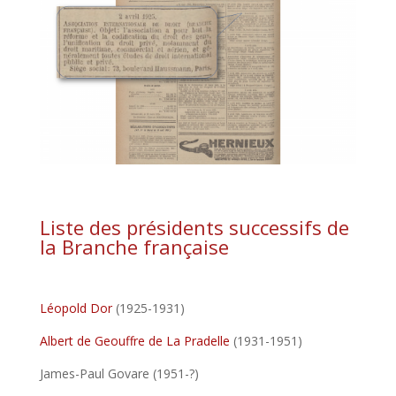
Liste des présidents successifs de
la Branche française
Léopold Dor
(1925-1931)
Albert de Geouffre de La Pradelle
(1931-1951)
James-Paul Govare (1951-?)