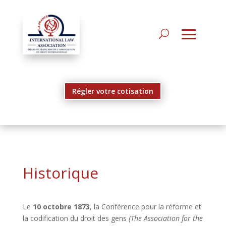
Régler votre cotisation
Historique
Le
10 octobre 1873
, la Conférence pour la réforme et
la codification du droit des gens
(The Association for the