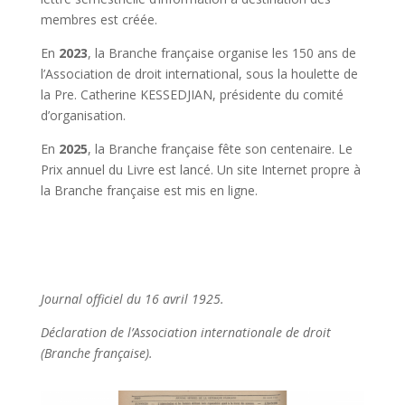
membres est créée.
En
2023
, la Branche française organise les 150 ans de
l’Association de droit international, sous la houlette de
la Pre. Catherine KESSEDJIAN, présidente du comité
d’organisation.
En
2025
, la Branche française fête son centenaire. Le
Prix annuel du Livre est lancé. Un site Internet propre à
la Branche française est mis en ligne.
Journal officiel du 16 avril 1925.
Déclaration de l’Association internationale de droit
(Branche française).