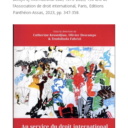
l’Association de droit international, Paris, Editions
Panthéon-Assas, 2023, pp. 347-358.