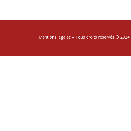
Mentions légales – Tous droits réservés © 2024