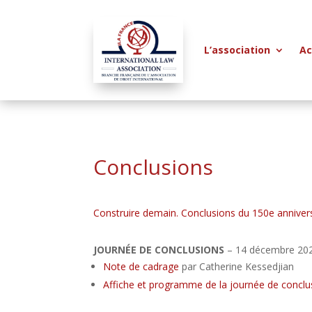
L’association
Ac
Conclusions
Construire demain. Conclusions du 150e anniversa
JOURNÉE DE CONCLUSIONS
– 14 décembre 20
Note de cadrage
par Catherine Kessedjian
Affiche et programme de la journée de conclu