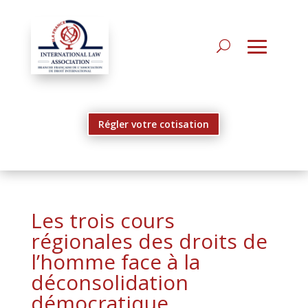
Régler votre cotisation
Les trois cours
régionales des droits de
l’homme face à la
déconsolidation
démocratique