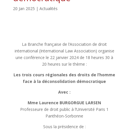
20 Jan 2025
|
Actualités
La Branche française de l’Association de droit
international (International Law Association) organise
une conférence le 22 janvier 2024 de 18 heures 30 à
20 heures sur le thème :
Les trois cours régionales des droits de l’homme
face à la déconsolidation démocratique
Avec :
Mme Laurence BURGORGUE LARSEN
Professeure de droit public à l’Université Paris 1
Panthéon-Sorbonne
Sous la présidence de :