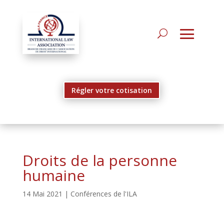
Régler votre cotisation
Droits de la personne
humaine
14 Mai 2021
|
Conférences de l'ILA