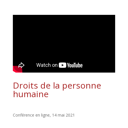
Droits de la personne
humaine
Conférence en ligne, 14 mai 2021