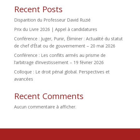
Recent Posts
Disparition du Professeur David Ruzié
Prix du Livre 2026 | Appel à candidatures
Conférence : Juger, Punir, Éliminer : Actualité du statut
de chef d’État ou de gouvernement – 20 mai 2026
Conférence : Les conflits armés au prisme de
l’arbitrage d’investissement – 19 février 2026
Colloque : Le droit pénal global. Perspectives et
avancées
Recent Comments
Aucun commentaire à afficher.