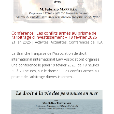
Conférence : Les conflits armés au prisme de
l’arbitrage d’investissement – 19 février 2026
21 Jan 2026
|
Activités
,
Actualités
,
Conférences de l'ILA
La Branche française de l’Association de droit
international (International Law Association) organise,
une conférence le jeudi 19 février 2026, de 18 heures
30 à 20 heures, sur le thème : Les conflits armés au
prisme de l’arbitrage d’investissement...