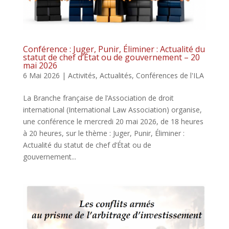
Conférence : Juger, Punir, Éliminer : Actualité du
statut de chef d’État ou de gouvernement – 20
mai 2026
6 Mai 2026
|
Activités
,
Actualités
,
Conférences de l'ILA
La Branche française de l’Association de droit
international (International Law Association) organise,
une conférence le mercredi 20 mai 2026, de 18 heures
à 20 heures, sur le thème : Juger, Punir, Éliminer :
Actualité du statut de chef d’État ou de
gouvernement...