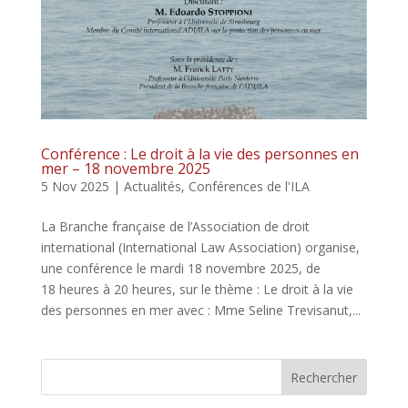
Conférence : Le droit à la vie des personnes en
mer – 18 novembre 2025
5 Nov 2025
|
Actualités
,
Conférences de l'ILA
La Branche française de l’Association de droit
international (International Law Association) organise,
une conférence le mardi 18 novembre 2025, de
18 heures à 20 heures, sur le thème : Le droit à la vie
des personnes en mer avec : Mme Seline Trevisanut,...
Rechercher