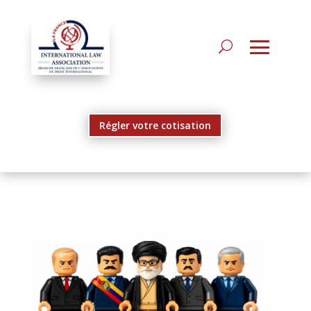
Régler votre cotisation