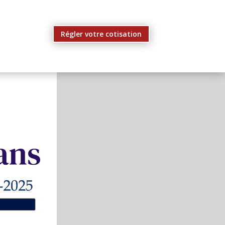
Régler votre cotisation