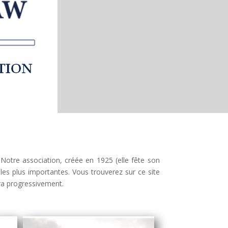
 Notre association, créée en 1925 (elle fête son
les plus importantes. Vous trouverez sur ce site
era progressivement.