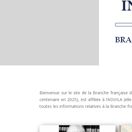
Bienvenue sur le site de la Branche française de
centenaire en 2025), est affiliée à l’ADI/ILA (
toutes les informations relatives à la Branche fr